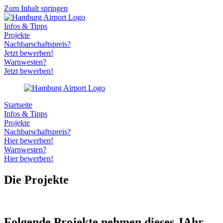
Zum Inhalt springen
Infos & Tipps
Projekte
Nachbarschaftspreis?
Jetzt bewerben!
Warnwesten?
Jetzt bewerben!
Startseite
Infos & Tipps
Projekte
Nachbarschaftspreis?
Hier bewerben!
Warnwesten?
Hier bewerben!
Die Projekte
Folgende Projekte nehmen dieses JAhr