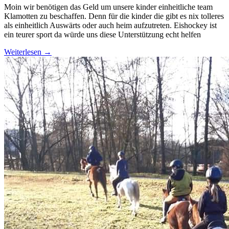
Moin wir benötigen das Geld um unsere kinder einheitliche team
Klamotten zu beschaffen. Denn für die kinder die gibt es nix tolleres
als einheitlich Auswärts oder auch heim aufzutreten. Eishockey ist
ein teurer sport da würde uns diese Unterstützung echt helfen
Weiterlesen
→