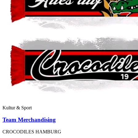
Kultur & Sport
Team Merchandising
CROCODILES HAMBURG