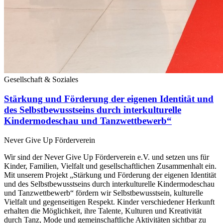
Gesellschaft & Soziales
Stärkung und Förderung der eigenen Identität und
des Selbstbewusstseins durch interkulturelle
Kindermodeschau und Tanzwettbewerb“
Never Give Up Förderverein
Wir sind der Never Give Up Förderverein e.V. und setzen uns für
Kinder, Familien, Vielfalt und gesellschaftlichen Zusammenhalt ein.
Mit unserem Projekt „Stärkung und Förderung der eigenen Identität
und des Selbstbewusstseins durch interkulturelle Kindermodeschau
und Tanzwettbewerb“ fördern wir Selbstbewusstsein, kulturelle
Vielfalt und gegenseitigen Respekt. Kinder verschiedener Herkunft
erhalten die Möglichkeit, ihre Talente, Kulturen und Kreativität
durch Tanz, Mode und gemeinschaftliche Aktivitäten sichtbar zu