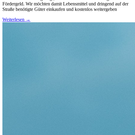
Fördergeld. Wir möchten damit Lebensmittel und dringend auf der
Straße benötigte Güter einkaufen und kostenlos weitergeben
Weiterlesen
→