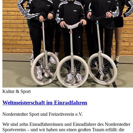
Kultur & Sport
Weltmeisterschaft im Einradfahren
Norderstedter Sport und Freizeitverein e.V.
Wir sind zehn Einradfahrerinnen und Einradfahrer des Norderstedter
Sportvereins – und wir haben uns einen großen Traum erfüllt: die