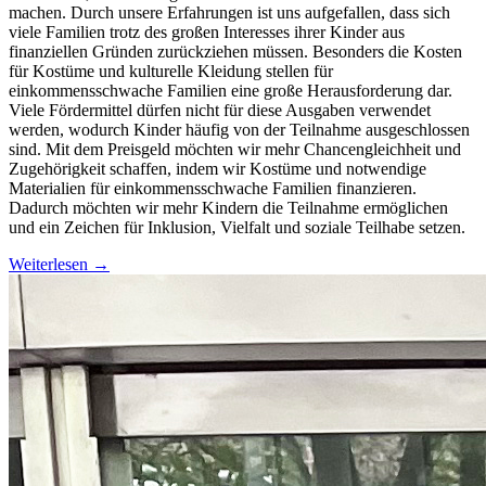
machen. Durch unsere Erfahrungen ist uns aufgefallen, dass sich
viele Familien trotz des großen Interesses ihrer Kinder aus
finanziellen Gründen zurückziehen müssen. Besonders die Kosten
für Kostüme und kulturelle Kleidung stellen für
einkommensschwache Familien eine große Herausforderung dar.
Viele Fördermittel dürfen nicht für diese Ausgaben verwendet
werden, wodurch Kinder häufig von der Teilnahme ausgeschlossen
sind. Mit dem Preisgeld möchten wir mehr Chancengleichheit und
Zugehörigkeit schaffen, indem wir Kostüme und notwendige
Materialien für einkommensschwache Familien finanzieren.
Dadurch möchten wir mehr Kindern die Teilnahme ermöglichen
und ein Zeichen für Inklusion, Vielfalt und soziale Teilhabe setzen.
Weiterlesen
→