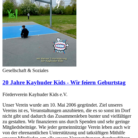
Gesellschaft & Soziales
20 Jahre Kayhuder Kids - Wir feiern Geburtstag
Förderverein Kayhuder Kids e.V.
Unser Verein wurde am 10. Mai 2006 gegründet. Ziel unseres
Vereins ist es, Veranstaltungen anzubieten, die es so sonst im Dorf
nicht gibt und dadurch das Zusammenleben bunter und vielfältiger
zu gestalten. Wir finanzieren uns durch Spenden und sehr geringe
Mitgliedsbeiträge. Wie jeder gemeinnützige Verein leben auch wir
von der ehrenamtlichen Unterstützung und tatkräftigen Mithilfe