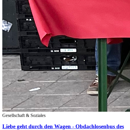
Gesellschaft & Soziales
Liebe geht durch den Wagen - Obdachlosenbus des