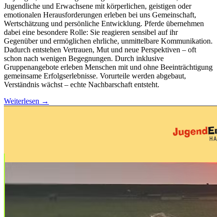
Jugendliche und Erwachsene mit körperlichen, geistigen oder
emotionalen Herausforderungen erleben bei uns Gemeinschaft,
Wertschätzung und persönliche Entwicklung. Pferde übernehmen
dabei eine besondere Rolle: Sie reagieren sensibel auf ihr
Gegenüber und ermöglichen ehrliche, unmittelbare Kommunikation.
Dadurch entstehen Vertrauen, Mut und neue Perspektiven – oft
schon nach wenigen Begegnungen. Durch inklusive
Gruppenangebote erleben Menschen mit und ohne Beeinträchtigung
gemeinsame Erfolgserlebnisse. Vorurteile werden abgebaut,
Verständnis wächst – echte Nachbarschaft entsteht.
Weiterlesen
→