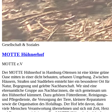
Gesellschaft & Soziales
MOTTE Hühnerhof
MOTTE e.V
Der MOTTE Hühnerhof in Hamburg-Ottensen ist eine kleine grüne
Oase mitten in einer dicht bebauten, urbanen Umgebung. Zwischen
Häusern, Straßen und Stadtleben entsteht hier ein besonderer Ort für
Natur, Begegnung und gelebte Nachbarschaft. Wir sind eine
ehrenamtliche Gruppe aus Nachbar:innen, die sich gemeinsam um
den Hühnerhof kümmert. Dazu gehören Fütterdienste, Reinigungs-
und Pflegedienste, die Versorgung der Tiere, kleinere Reparaturen
sowie die Organisation des Hofalltags. Der Hof lebt davon, dass
viele Menschen Verantwortung übernehmen und sich mit Zeit, Herz