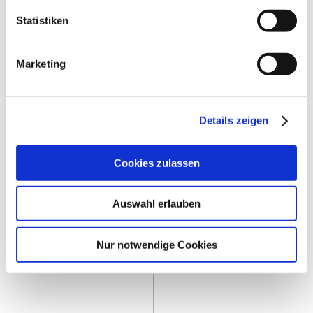
Statistiken
Marketing
Details zeigen
Cookies zulassen
Auswahl erlauben
Nur notwendige Cookies