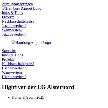
Zum Inhalt springen
Infos & Tipps
Projekte
Nachbarschaftspreis?
Jetzt bewerben!
Warnwesten?
Jetzt bewerben!
Startseite
Infos & Tipps
Projekte
Nachbarschaftspreis?
Hier bewerben!
Warnwesten?
Hier bewerben!
Highflyer der LG Alsternord
Kultur & Sport
,
2025