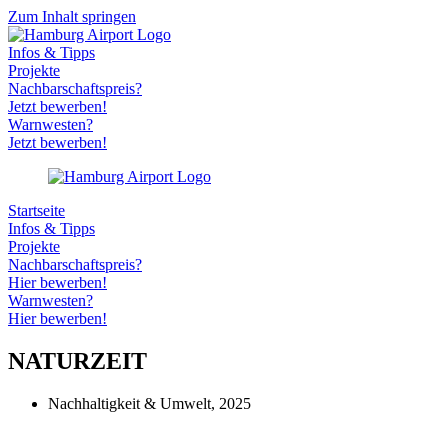
Zum Inhalt springen
Infos & Tipps
Projekte
Nachbarschaftspreis?
Jetzt bewerben!
Warnwesten?
Jetzt bewerben!
Startseite
Infos & Tipps
Projekte
Nachbarschaftspreis?
Hier bewerben!
Warnwesten?
Hier bewerben!
NATURZEIT
Nachhaltigkeit & Umwelt
,
2025