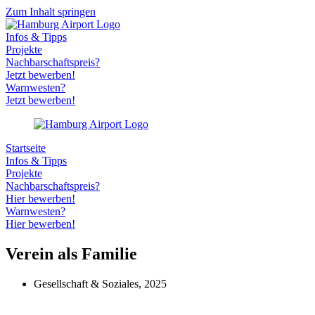
Zum Inhalt springen
Infos & Tipps
Projekte
Nachbarschaftspreis?
Jetzt bewerben!
Warnwesten?
Jetzt bewerben!
Startseite
Infos & Tipps
Projekte
Nachbarschaftspreis?
Hier bewerben!
Warnwesten?
Hier bewerben!
Verein als Familie
Gesellschaft & Soziales
,
2025