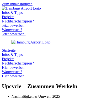
Zum Inhalt springen
Infos & Tipps
Projekte
Nachbarschaftspreis?
Jetzt bewerben!
Warnwesten?
Jetzt bewerben!
Startseite
Infos & Tipps
Projekte
Nachbarschaftspreis?
Hier bewerben!
Warnwesten?
Hier bewerben!
Upcycle – Zusammen Werkeln
Nachhaltigkeit & Umwelt
,
2025