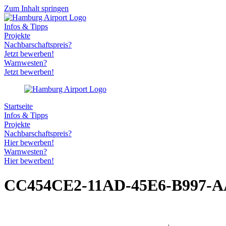
Zum Inhalt springen
Infos & Tipps
Projekte
Nachbarschaftspreis?
Jetzt bewerben!
Warnwesten?
Jetzt bewerben!
Startseite
Infos & Tipps
Projekte
Nachbarschaftspreis?
Hier bewerben!
Warnwesten?
Hier bewerben!
CC454CE2-11AD-45E6-B997-