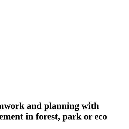
eamwork and planning with
ement in forest, park or eco