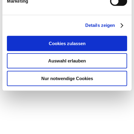
Marketing
Details zeigen
Cookies zulassen
Auswahl erlauben
Nur notwendige Cookies