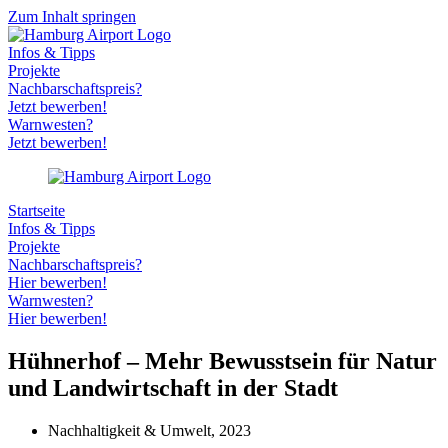
Zum Inhalt springen
Infos & Tipps
Projekte
Nachbarschaftspreis?
Jetzt bewerben!
Warnwesten?
Jetzt bewerben!
Startseite
Infos & Tipps
Projekte
Nachbarschaftspreis?
Hier bewerben!
Warnwesten?
Hier bewerben!
Hühnerhof – Mehr Bewusstsein für Natur
und Landwirtschaft in der Stadt
Nachhaltigkeit & Umwelt
,
2023