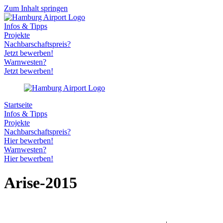
Zum Inhalt springen
Infos & Tipps
Projekte
Nachbarschaftspreis?
Jetzt bewerben!
Warnwesten?
Jetzt bewerben!
Startseite
Infos & Tipps
Projekte
Nachbarschaftspreis?
Hier bewerben!
Warnwesten?
Hier bewerben!
Arise-2015